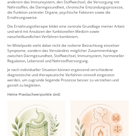
anderem das Immunsystem, den Stoffwechsel, die Versorgung mit
Nährstoffen, die Darmgesundheit, chronische Entzündungsprozesse,
die Funktion zentraler Organe, psychische Faktoren sowie die
Ernährungsweise.
Die Ernährungstherapie bildet eine zentrale Grundlage meiner Arbeit
und wird mit Ansätzen der funktionellen Medizin sowie
naturheilkundlichen Verfahren kombiniert.
Im Mittelpunkt steht dabei nicht die isolierte Betrachtung einzelner
Symptome, sondern das Verständnis möglicher Zusammenhänge
zwischen Darmgesundheit, Stoffwechsel, Immunsystem, hormoneller
Regulation, Lebensstil und Nährstoffversorgung.
Je nach individueller Situation können ergänzend verschiedene
diagnostische und therapeutische Verfahren sinnvoll eingesetzt
werden, um zugrunde liegende Prozesse besser zu verstehen und
gezielt zu begleiten.
Meine Praxisschwerpunkte sind: