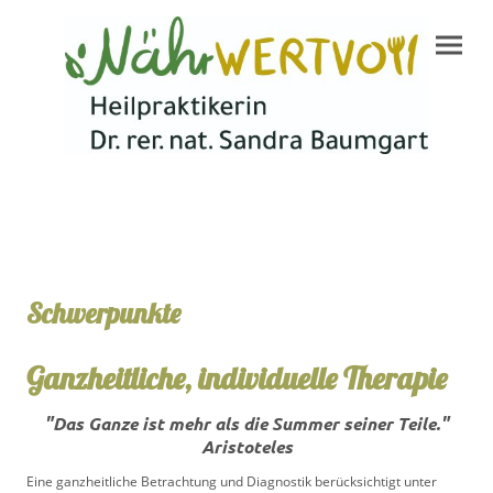
Schwerpunkte
Ganzheitliche, individuelle Therapie
"Das Ganze ist mehr als die Summer seiner Teile."
Aristoteles
Eine ganzheitliche Betrachtung und Diagnostik berücksichtigt unter